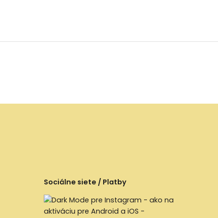
Sociálne siete / Platby