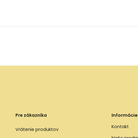
Pre zákazníka
Informácie
Kontakt
Vrátenie produktov