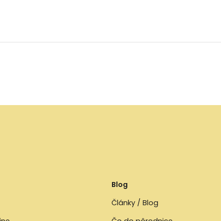
Blog
Články / Blog