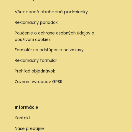
Všeobecné obchodné podmienky
Reklamačný poriadok
Poučenie o ochrane osobných údajov a
používaní cookies
Formulár na odstúpenie od zmluvy
Reklamačný formulár
Prehľad objednávok
Zoznam výrobcov GPSR
Informácie
Kontakt
Naše predajne