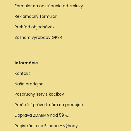
Formulár na odstúpenie od zmluvy
Reklamačný formulár
Prehľad objednávok
Zoznam výrobcov GPSR
Informácie
Kontakt
Naše predajne
Pozáručný servis kočíkov
Prečo ísť práve k nám na predajne
Doprava ZDARMA nad 59 €,-
Registrácia na Eshope - výhody