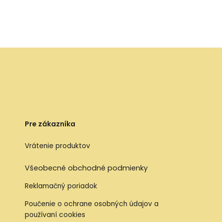
Pre zákazníka
Vrátenie produktov
Všeobecné obchodné podmienky
Reklamačný poriadok
Poučenie o ochrane osobných údajov a
používaní cookies