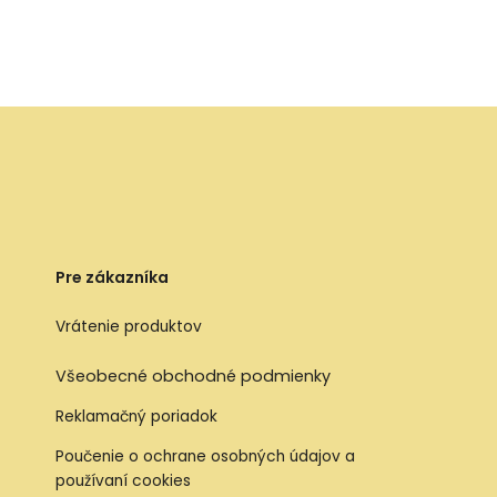
Pre zákazníka
Vrátenie produktov
Všeobecné obchodné podmienky
Reklamačný poriadok
Poučenie o ochrane osobných údajov a
používaní cookies