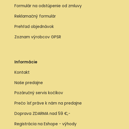
Formulár na odstúpenie od zmluvy
Reklamačný formulár
Prehľad objednávok
Zoznam výrobcov GPSR
Informácie
Kontakt
Naše predajne
Pozáručný servis kočíkov
Prečo ísť práve k nám na predajne
Doprava ZDARMA nad 59 €,-
Registrácia na Eshope - výhody