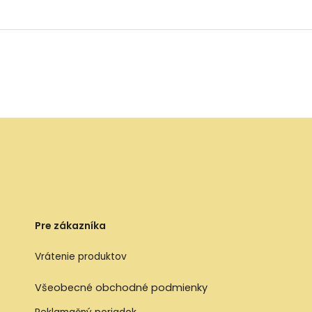
Pre zákazníka
Vrátenie produktov
Všeobecné obchodné podmienky