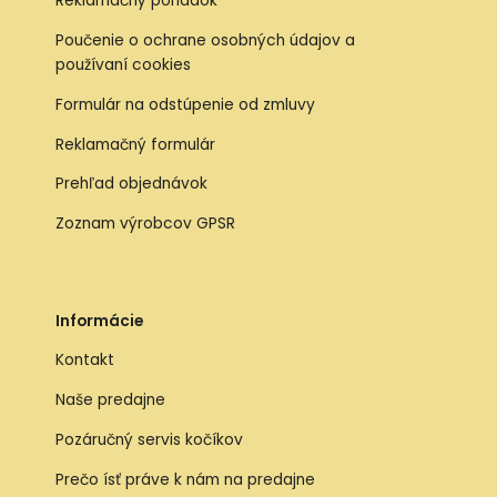
Reklamačný poriadok
Poučenie o ochrane osobných údajov a
používaní cookies
Formulár na odstúpenie od zmluvy
Reklamačný formulár
Prehľad objednávok
Zoznam výrobcov GPSR
Informácie
Kontakt
Naše predajne
Pozáručný servis kočíkov
Prečo ísť práve k nám na predajne