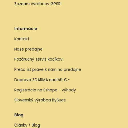
Zoznam výrobcov GPSR
Informácie
Kontakt
Naše predajne
Pozáručný servis kočíkov
Prečo ísť práve k nám na predajne
Doprava ZDARMA nad 59 €,-
Registrácia na Eshope - výhody
Slovenský výrobca BySues
Blog
Články / Blog