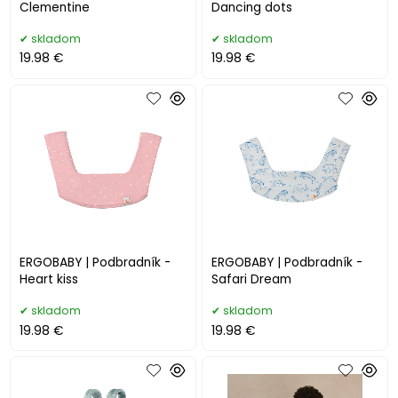
Clementine
Dancing dots
skladom
skladom
19.98 €
19.98 €
ERGOBABY | Podbradník -
ERGOBABY | Podbradník -
Heart kiss
Safari Dream
skladom
skladom
19.98 €
19.98 €