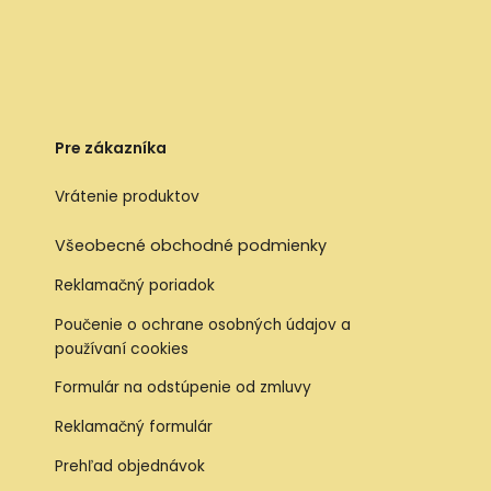
Pre zákazníka
Vrátenie produktov
Všeobecné obchodné podmienky
Reklamačný poriadok
Poučenie o ochrane osobných údajov a
používaní cookies
Formulár na odstúpenie od zmluvy
Reklamačný formulár
Prehľad objednávok