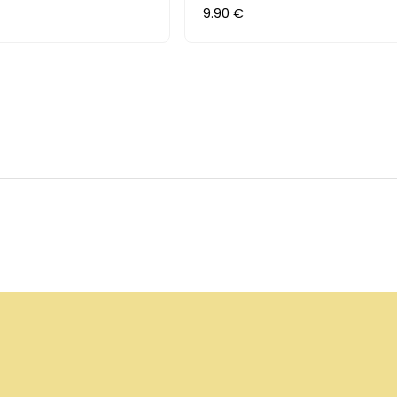
9.90 €