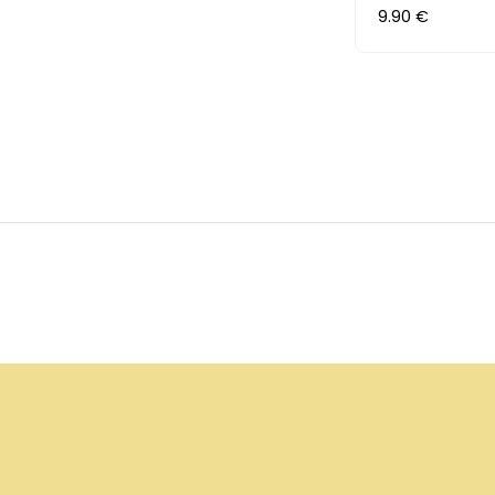
9.90 €