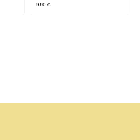
9.90 €