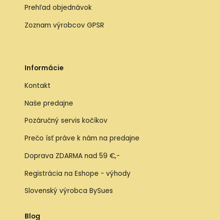
Prehľad objednávok
Zoznam výrobcov GPSR
Informácie
Kontakt
Naše predajne
Pozáručný servis kočíkov
Prečo ísť práve k nám na predajne
Doprava ZDARMA nad 59 €,-
Registrácia na Eshope - výhody
Slovenský výrobca BySues
Blog