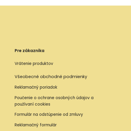
Pre zákazníka
Vrátenie produktov
Všeobecné obchodné podmienky
Reklamačný poriadok
Poučenie o ochrane osobných údajov a
používaní cookies
Formulár na odstúpenie od zmluvy
Reklamačný formulár