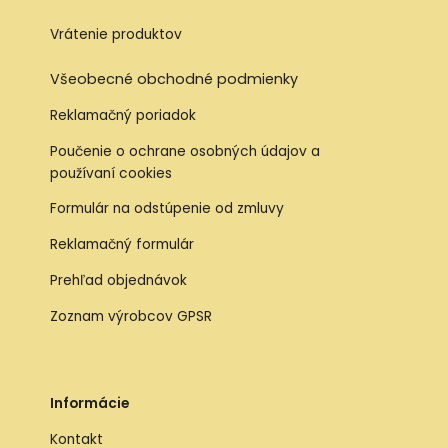
Vrátenie produktov
Všeobecné obchodné podmienky
Reklamačný poriadok
Poučenie o ochrane osobných údajov a
používaní cookies
Formulár na odstúpenie od zmluvy
Reklamačný formulár
Prehľad objednávok
Zoznam výrobcov GPSR
Informácie
Kontakt