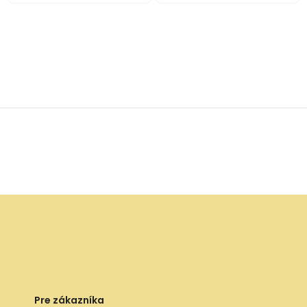
Pre zákazníka