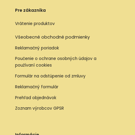
Pre zákazníka
Vrátenie produktov
Všeobecné obchodné podmienky
Reklamačný poriadok
Poučenie o ochrane osobných údajov a
používaní cookies
Formulár na odstúpenie od zmluvy
Reklamačný formulár
Prehľad objednávok
Zoznam výrobcov GPSR
Informácie