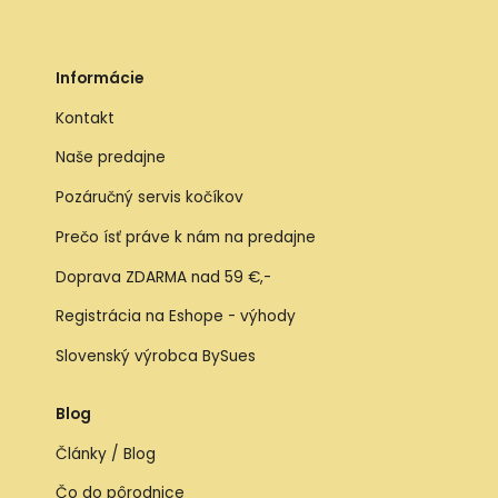
Informácie
Kontakt
Naše predajne
Pozáručný servis kočíkov
Prečo ísť práve k nám na predajne
Doprava ZDARMA nad 59 €,-
Registrácia na Eshope - výhody
Slovenský výrobca BySues
Blog
Články / Blog
Čo do pôrodnice