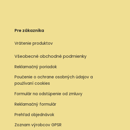
Pre zákazníka
Vrátenie produktov
Všeobecné obchodné podmienky
Reklamačný poriadok
Poučenie o ochrane osobných údajov a
používaní cookies
Formulár na odstúpenie od zmluvy
Reklamačný formulár
Prehľad objednávok
Zoznam výrobcov GPSR