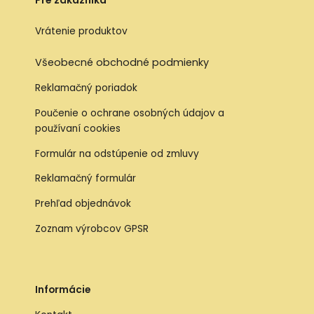
Pre zákazníka
Vrátenie produktov
Všeobecné obchodné podmienky
Reklamačný poriadok
Poučenie o ochrane osobných údajov a
používaní cookies
Formulár na odstúpenie od zmluvy
Reklamačný formulár
Prehľad objednávok
Zoznam výrobcov GPSR
Informácie