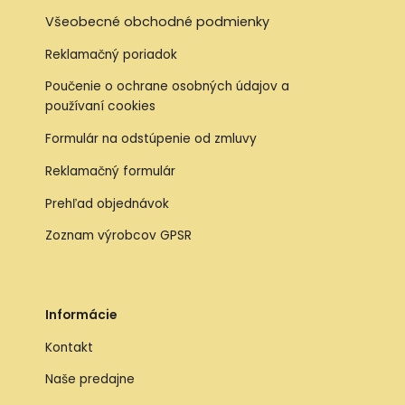
Všeobecné obchodné podmienky
Reklamačný poriadok
Poučenie o ochrane osobných údajov a
používaní cookies
Formulár na odstúpenie od zmluvy
Reklamačný formulár
Prehľad objednávok
Zoznam výrobcov GPSR
Informácie
Kontakt
Naše predajne