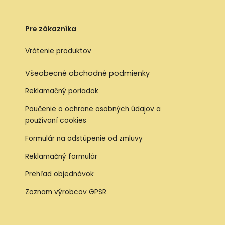
Pre zákazníka
Vrátenie produktov
Všeobecné obchodné podmienky
Reklamačný poriadok
Poučenie o ochrane osobných údajov a
používaní cookies
Formulár na odstúpenie od zmluvy
Reklamačný formulár
Prehľad objednávok
Zoznam výrobcov GPSR