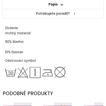
Popis
Potrebujete poradiť?
Zloženie
Vrchný material
90% Bavlna
10% Elastan
Ošetrovací symbol
PODOBNÉ PRODUKTY