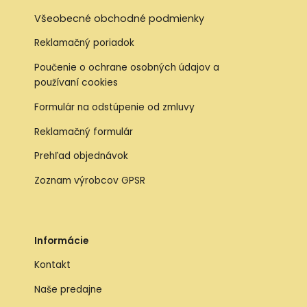
Všeobecné obchodné podmienky
Reklamačný poriadok
Poučenie o ochrane osobných údajov a
používaní cookies
Formulár na odstúpenie od zmluvy
Reklamačný formulár
Prehľad objednávok
Zoznam výrobcov GPSR
Informácie
Kontakt
Naše predajne