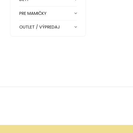
PRE MAMIČKY
OUTLET / VÝPREDAJ