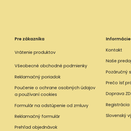
Pre zákazníka
Informácie
Kontakt
Vrátenie produktov
Naše preda
Všeobecné obchodné podmienky
Pozáručný s
Reklamačný poriadok
Prečo ísť p
Poučenie o ochrane osobných údajov
Doprava ZD
a používaní cookies
Registrácia
Formulár na odstúpenie od zmluvy
Slovenský 
Reklamačný formulár
Prehľad objednávok