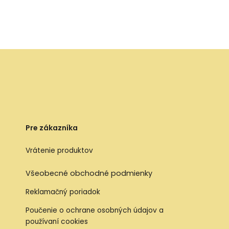
Pre zákazníka
Vrátenie produktov
Všeobecné obchodné podmienky
Reklamačný poriadok
Poučenie o ochrane osobných údajov a
používaní cookies