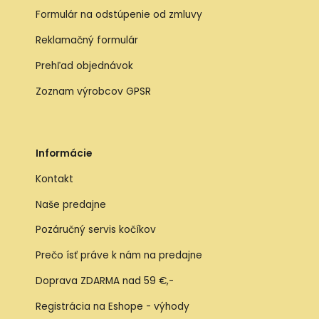
Formulár na odstúpenie od zmluvy
Reklamačný formulár
Prehľad objednávok
Zoznam výrobcov GPSR
Informácie
Kontakt
Naše predajne
Pozáručný servis kočíkov
Prečo ísť práve k nám na predajne
Doprava ZDARMA nad 59 €,-
Registrácia na Eshope - výhody