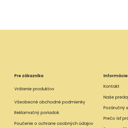
Pre zákazníka
Informácie
Kontakt
Vrátenie produktov
Naše preda
Všeobecné obchodné podmienky
Pozáručný s
Reklamačný poriadok
Prečo ísť p
Poučenie o ochrane osobných údajov