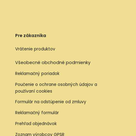
Pre zákazníka
Vrátenie produktov
Všeobecné obchodné podmienky
Reklamačný poriadok
Poučenie o ochrane osobných údajov a
používaní cookies
Formulár na odstúpenie od zmluvy
Reklamačný formulár
Prehľad objednávok
Zoznam výrobcov GPSR