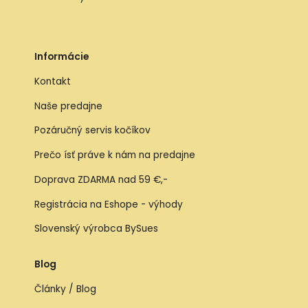
Informácie
Kontakt
Naše predajne
Pozáručný servis kočíkov
Prečo ísť práve k nám na predajne
Doprava ZDARMA nad 59 €,-
Registrácia na Eshope - výhody
Slovenský výrobca BySues
Blog
Články / Blog