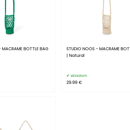
- MACRAME BOTTLE BAG
STUDIO NOOS - MACRAME BOT
| Natural
skladom
29.99 €