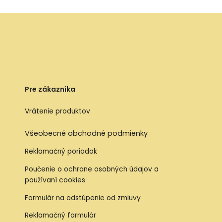
Pre zákazníka
Vrátenie produktov
Všeobecné obchodné podmienky
Reklamačný poriadok
Poučenie o ochrane osobných údajov a
používaní cookies
Formulár na odstúpenie od zmluvy
Reklamačný formulár