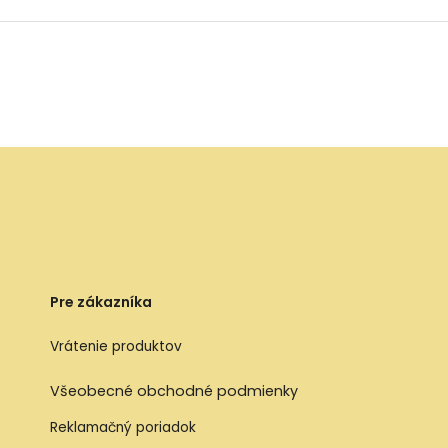
Pre zákazníka
Vrátenie produktov
Všeobecné obchodné podmienky
Reklamačný poriadok