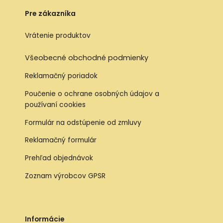
Pre zákazníka
Vrátenie produktov
Všeobecné obchodné podmienky
Reklamačný poriadok
Poučenie o ochrane osobných údajov a
používaní cookies
Formulár na odstúpenie od zmluvy
Reklamačný formulár
Prehľad objednávok
Zoznam výrobcov GPSR
Informácie