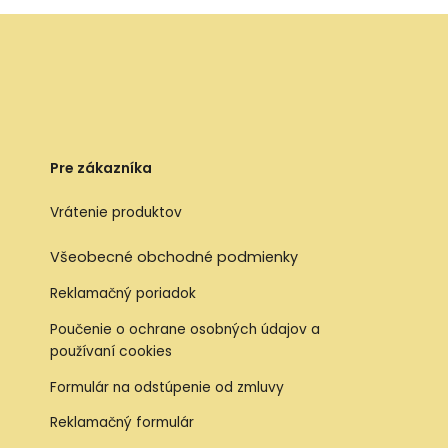
Pre zákazníka
Vrátenie produktov
Všeobecné obchodné podmienky
Reklamačný poriadok
Poučenie o ochrane osobných údajov a
používaní cookies
Formulár na odstúpenie od zmluvy
Reklamačný formulár