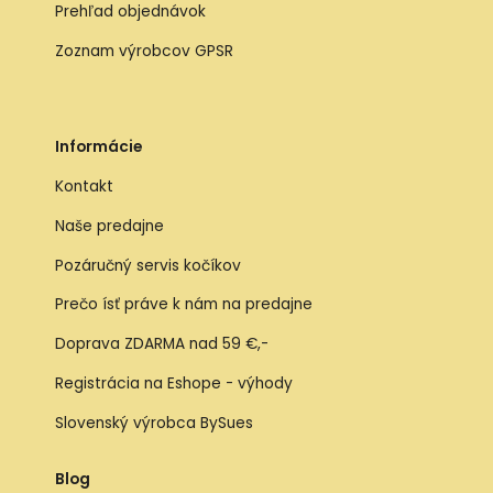
Prehľad objednávok
Zoznam výrobcov GPSR
Informácie
Kontakt
Naše predajne
Pozáručný servis kočíkov
Prečo ísť práve k nám na predajne
Doprava ZDARMA nad 59 €,-
Registrácia na Eshope - výhody
Slovenský výrobca BySues
Blog