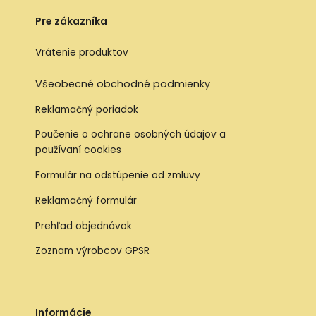
Pre zákazníka
Vrátenie produktov
Všeobecné obchodné podmienky
Reklamačný poriadok
Poučenie o ochrane osobných údajov a
používaní cookies
Formulár na odstúpenie od zmluvy
Reklamačný formulár
Prehľad objednávok
Zoznam výrobcov GPSR
Informácie