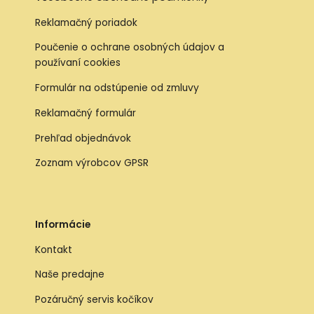
Reklamačný poriadok
Poučenie o ochrane osobných údajov a
používaní cookies
Formulár na odstúpenie od zmluvy
Reklamačný formulár
Prehľad objednávok
Zoznam výrobcov GPSR
Informácie
Kontakt
Naše predajne
Pozáručný servis kočíkov