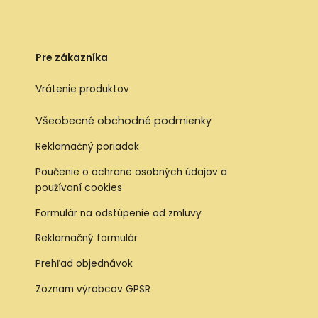
Pre zákazníka
Vrátenie produktov
Všeobecné obchodné podmienky
Reklamačný poriadok
Poučenie o ochrane osobných údajov a
používaní cookies
Formulár na odstúpenie od zmluvy
Reklamačný formulár
Prehľad objednávok
Zoznam výrobcov GPSR