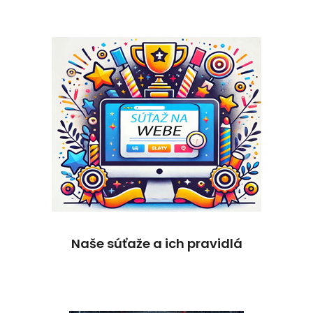
Naše súťaže a ich pravidlá