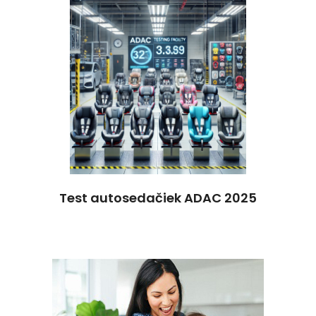
Test autosedačiek ADAC 2025