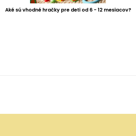
Aké sú vhodné hračky pre deti od 6 - 12 mesiacov?