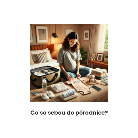
Čo so sebou do pôrodnice?