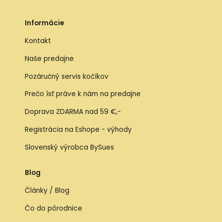
Informácie
Kontakt
Naše predajne
Pozáručný servis kočíkov
Prečo ísť práve k nám na predajne
Doprava ZDARMA nad 59 €,-
Registrácia na Eshope - výhody
Slovenský výrobca BySues
Blog
Články / Blog
Čo do pôrodnice