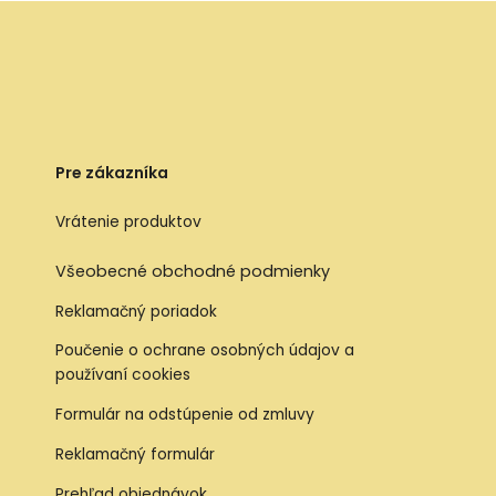
Pre zákazníka
Vrátenie produktov
Všeobecné obchodné podmienky
Reklamačný poriadok
Poučenie o ochrane osobných údajov a
používaní cookies
Formulár na odstúpenie od zmluvy
Reklamačný formulár
Prehľad objednávok