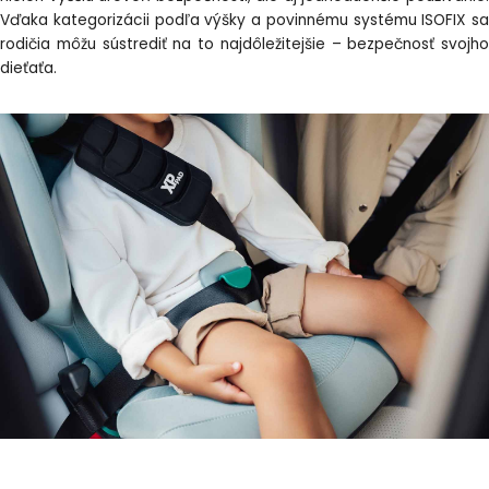
Vďaka kategorizácii podľa výšky a povinnému systému ISOFIX sa
rodičia môžu sústrediť na to najdôležitejšie – bezpečnosť svojho
dieťaťa.