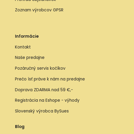
Zoznam výrobcov GPSR
Informácie
Kontakt
Naše predajne
Pozáručný servis kočíkov
Prečo ísť práve k nám na predajne
Doprava ZDARMA nad 59 €,-
Registrácia na Eshope - výhody
Slovenský výrobca BySues
Blog