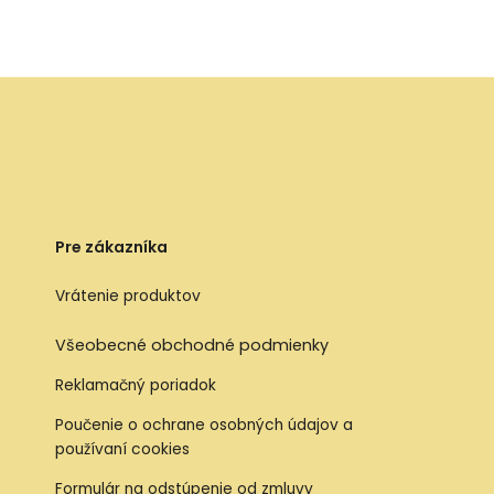
Pre zákazníka
Vrátenie produktov
Všeobecné obchodné podmienky
Reklamačný poriadok
Poučenie o ochrane osobných údajov a
používaní cookies
Formulár na odstúpenie od zmluvy