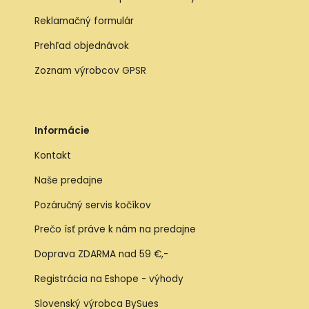
Reklamačný formulár
Prehľad objednávok
Zoznam výrobcov GPSR
Informácie
Kontakt
Naše predajne
Pozáručný servis kočíkov
Prečo ísť práve k nám na predajne
Doprava ZDARMA nad 59 €,-
Registrácia na Eshope - výhody
Slovenský výrobca BySues