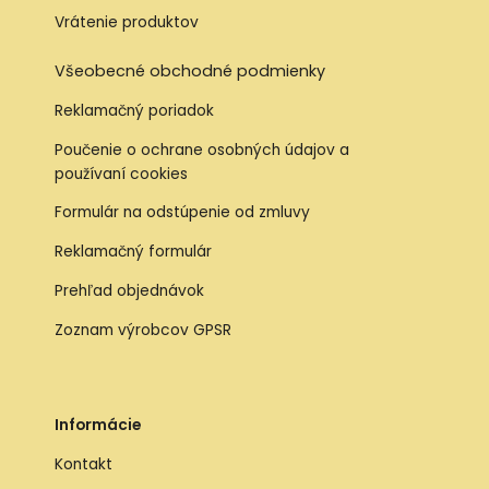
Vrátenie produktov
Všeobecné obchodné podmienky
Reklamačný poriadok
Poučenie o ochrane osobných údajov a
používaní cookies
Formulár na odstúpenie od zmluvy
Reklamačný formulár
Prehľad objednávok
Zoznam výrobcov GPSR
Informácie
Kontakt