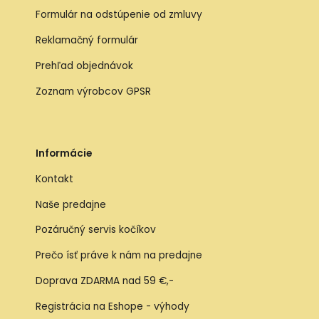
Formulár na odstúpenie od zmluvy
Reklamačný formulár
Prehľad objednávok
Zoznam výrobcov GPSR
Informácie
Kontakt
Naše predajne
Pozáručný servis kočíkov
Prečo ísť práve k nám na predajne
Doprava ZDARMA nad 59 €,-
Registrácia na Eshope - výhody