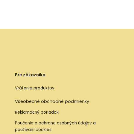
Pre zákazníka
Vrátenie produktov
Všeobecné obchodné podmienky
Reklamačný poriadok
Poučenie o ochrane osobných údajov a
používaní cookies