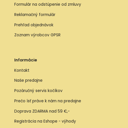
Formulár na odstúpenie od zmluvy
Reklamačný formulár
Prehľad objednávok
Zoznam výrobcov GPSR
Informácie
Kontakt
Naše predajne
Pozáručný servis kočíkov
Prečo ísť práve k nám na predajne
Doprava ZDARMA nad 59 €,-
Registrácia na Eshope - výhody