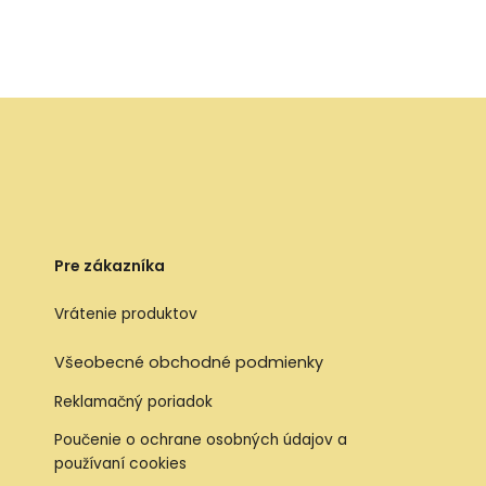
Pre zákazníka
Vrátenie produktov
Všeobecné obchodné podmienky
Reklamačný poriadok
Poučenie o ochrane osobných údajov a
používaní cookies