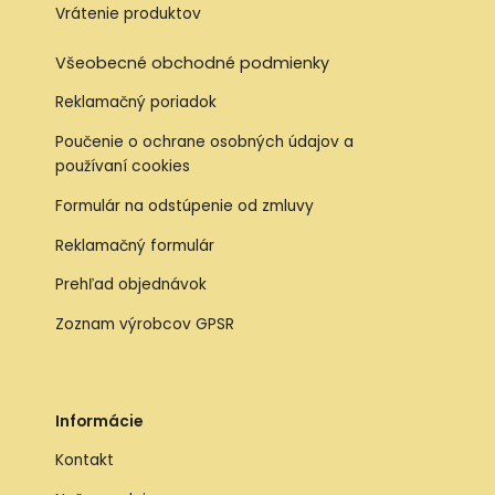
Vrátenie produktov
Všeobecné obchodné podmienky
Reklamačný poriadok
Poučenie o ochrane osobných údajov a
používaní cookies
Formulár na odstúpenie od zmluvy
Reklamačný formulár
Prehľad objednávok
Zoznam výrobcov GPSR
Informácie
Kontakt