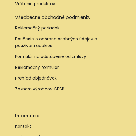
Vrátenie produktov
Všeobecné obchodné podmienky
Reklamačný poriadok
Poučenie o ochrane osobných údajov a
používaní cookies
Formulár na odstúpenie od zmluvy
Reklamačný formulár
Prehľad objednávok
Zoznam výrobcov GPSR
Informácie
Kontakt